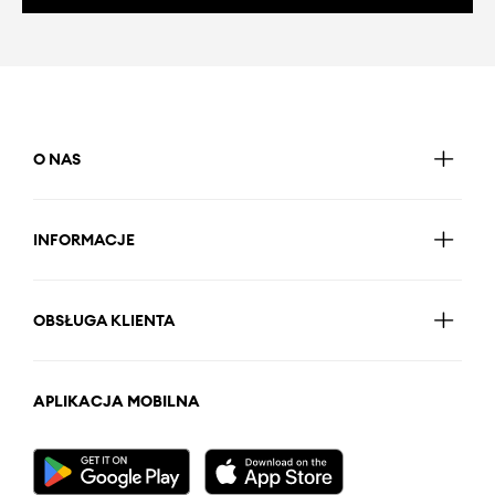
O NAS
INFORMACJE
OBSŁUGA KLIENTA
APLIKACJA MOBILNA