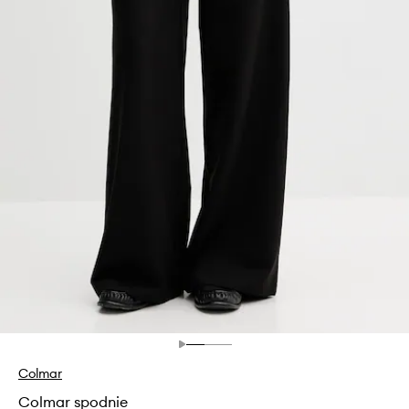
Colmar
Colmar spodnie