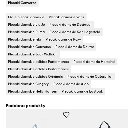
Plecaki Converse
Małe plecaki damskie
Plecaki damskie Vans
Plecaki damskie Liu Jo
Plecaki damskie Desigual
Plecaki damskie Puma
Plecaki damskie Karl Lagerfeld
Plecaki damskie Fila
Plecaki damskie Roxy
Plecaki damskie Converse
Plecaki damskie Deuter
Plecaki damskie Jack Wolfskin
Plecaki damskie adidas Performance
Plecaki damskie Herschel
Plecaki damskie adidas Performance
Plecaki damskie adidas Originals
Plecaki damskie Caterpillar
Plecaki damskie Gregory
Plecaki damskie Aldo
Plecaki damskie Helly Hansen
Plecaki damskie Eastpak
Podobne produkty