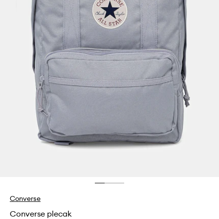
Converse
Converse plecak