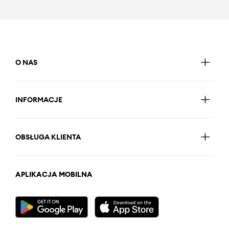
O NAS
INFORMACJE
OBSŁUGA KLIENTA
APLIKACJA MOBILNA