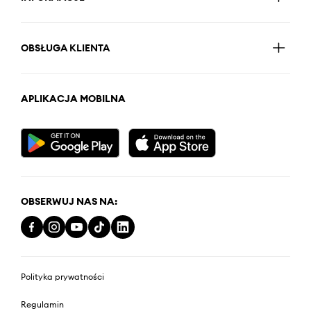
OBSŁUGA KLIENTA
APLIKACJA MOBILNA
OBSERWUJ NAS NA:
Polityka prywatności
Regulamin