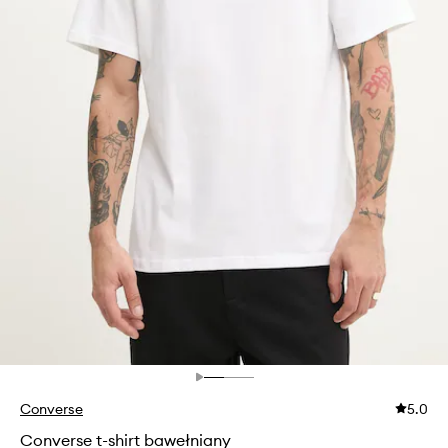
Converse
5.0
Converse t-shirt bawełniany