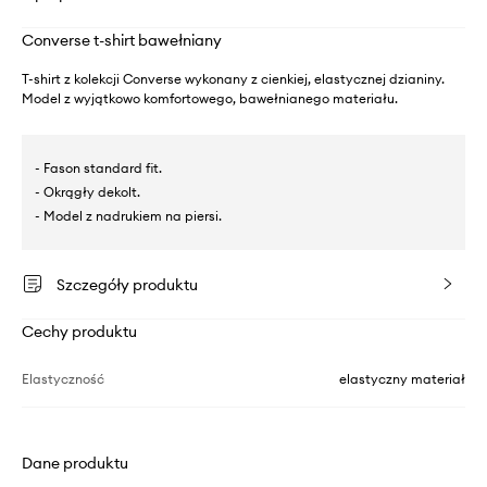
Converse t-shirt bawełniany
T-shirt z kolekcji Converse wykonany z cienkiej, elastycznej dzianiny.
Model z wyjątkowo komfortowego, bawełnianego materiału.
- Fason standard fit.
- Okrągły dekolt.
- Model z nadrukiem na piersi.
Szczegóły produktu
Cechy produktu
Elastyczność
elastyczny materiał
Dane produktu