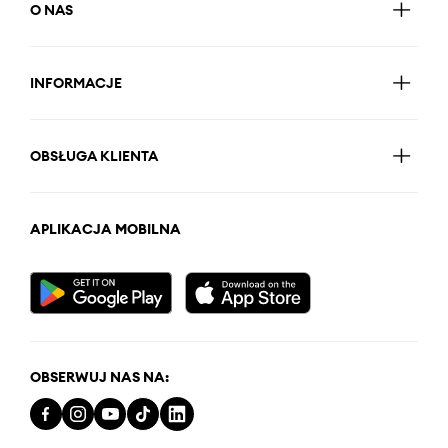
O NAS
INFORMACJE
OBSŁUGA KLIENTA
APLIKACJA MOBILNA
OBSERWUJ NAS NA: