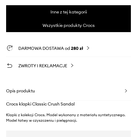
Inne z tej kategorii
Wszystkie produkty Crocs
DARMOWA DOSTAWA od
280 zł
ZWROTY I REKLAMACJE
Opis produktu
Crocs klapki Classic Crush Sandal
Klapki z kolekcji Crocs. Model wykonany z materiału syntetycznego.
Model łatwy w czyszczeniu i pielęgnacji.