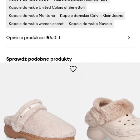
Kapcie damskie United Colors of Benetton
Kapcie damskie Montane
Kapcie damskie Calvin Klein Jeans
Kapcie damskie women'secret
Kapcie damskie Nuvola
Opinie o produkcie
5.0
1
Sprawdź podobne produkty