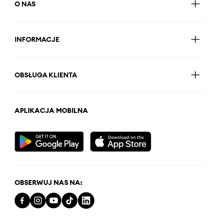
O NAS
INFORMACJE
OBSŁUGA KLIENTA
APLIKACJA MOBILNA
OBSERWUJ NAS NA: