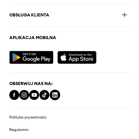
OBSŁUGA KLIENTA
APLIKACJA MOBILNA
OBSERWUJ NAS NA:
Polityka prywatności
Regulamin