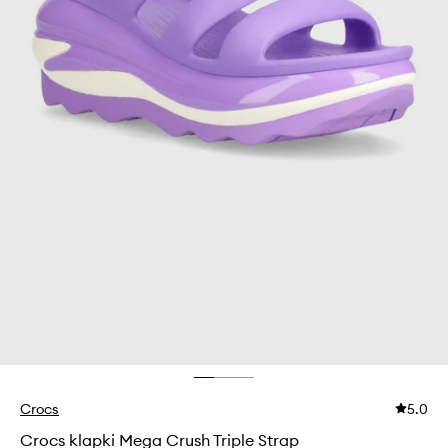
Crocs
5.0
Crocs klapki Mega Crush Triple Strap