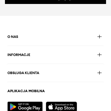
O NAS
INFORMACJE
OBSŁUGA KLIENTA
APLIKACJA MOBILNA