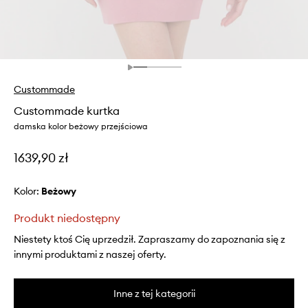
Custommade
Custommade kurtka
damska kolor beżowy przejściowa
1639,90 zł
Kolor:
beżowy
Produkt niedostępny
Niestety ktoś Cię uprzedził. Zapraszamy do zapoznania się z
innymi produktami z naszej oferty.
Inne z tej kategorii