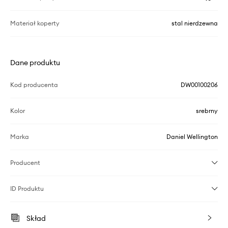
Materiał koperty
stal nierdzewna
Dane produktu
Kod producenta
DW00100206
Kolor
srebrny
Marka
Daniel Wellington
Producent
ID Produktu
Skład