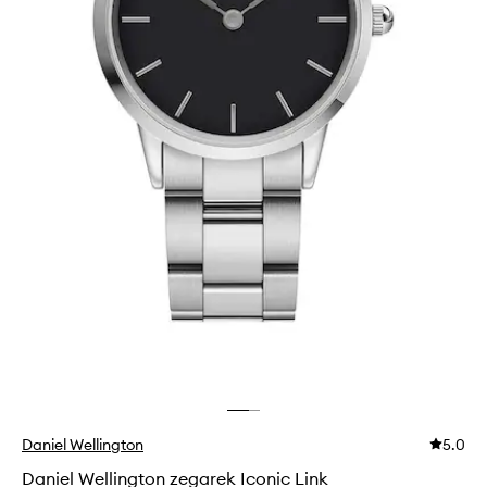
Daniel Wellington
5.0
Daniel Wellington zegarek Iconic Link