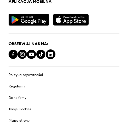
APLIKACJA MOBILNA
OBSERWUJ NAS NA:
Polityka prywatności
Regulamin
Dane firmy
Twoje Cookies
Mapa strony