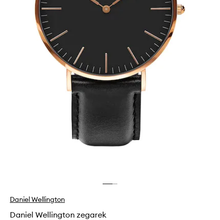
Daniel Wellington
Daniel Wellington zegarek