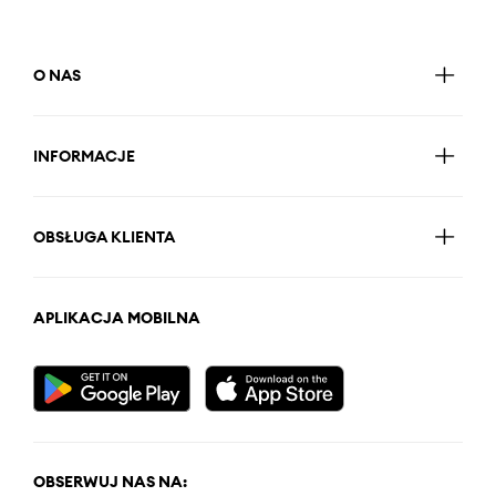
O NAS
INFORMACJE
OBSŁUGA KLIENTA
APLIKACJA MOBILNA
OBSERWUJ NAS NA: