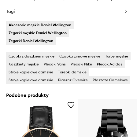
Tagi
Akcesoria męskie Daniel Wellington
Zegarki męskie Daniel Wellington
Zegarki Daniel Wellington
Czapki z daszkiem męskie
Czapka zimowe męskie
Torby męskie
Kaszkiety męskie
Plecaki Vans
Plecaki Nike
Plecak Adidas
Stroje kąpielowe damskie
Torebki damskie
Stroje kąpielowe damskie
Płaszcz Oversize
Płaszcze Camelowe
Podobne produkty