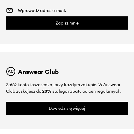
Zapisz mnie
Answear Club
Załóż konto i oszczędzaj przy każdym zakupie. W Answear
Club zyskujesz do
20%
stałego rabatu od cen regularnych.
Dowiedz się więcej