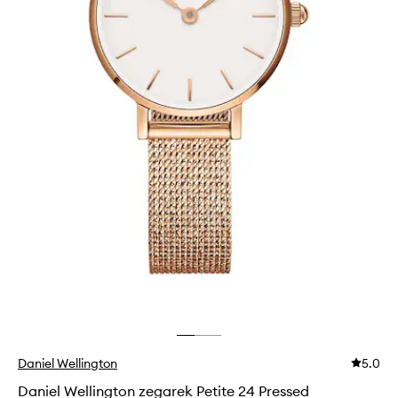
Daniel Wellington
5.0
Daniel Wellington zegarek Petite 24 Pressed