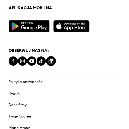
APLIKACJA MOBILNA
OBSERWUJ NAS NA:
Polityka prywatności
Regulamin
Dane firmy
Twoje Cookies
Mapa strony