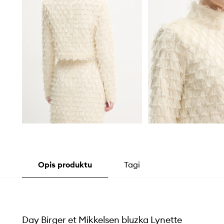
Opis produktu
Tagi
Day Birger et Mikkelsen bluzka Lynette