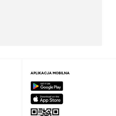
APLIKACJA MOBILNA