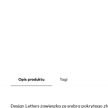
Opis produktu
Tagi
Design Letters zawieszka ze srebra pokrytego z