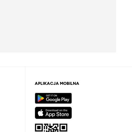
APLIKACJA MOBILNA