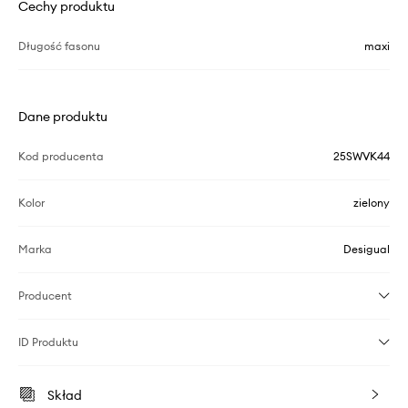
Cechy produktu
Długość fasonu
maxi
Dane produktu
Kod producenta
25SWVK44
Kolor
zielony
Marka
Desigual
Producent
ID Produktu
Skład