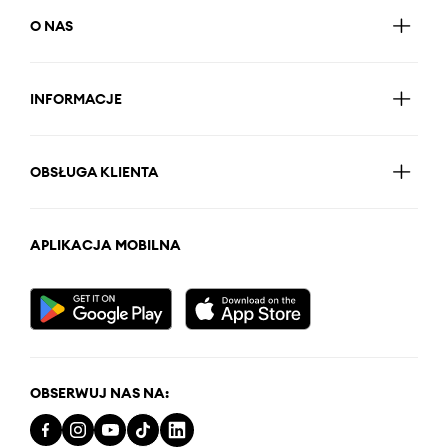
O NAS
INFORMACJE
OBSŁUGA KLIENTA
APLIKACJA MOBILNA
OBSERWUJ NAS NA: