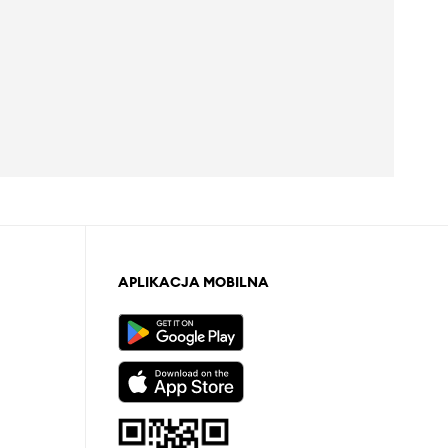
APLIKACJA MOBILNA