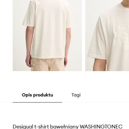
Opis produktu
Tagi
Desigual t-shirt bawełniany WASHINGTONEC