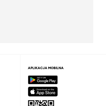
APLIKACJA MOBILNA