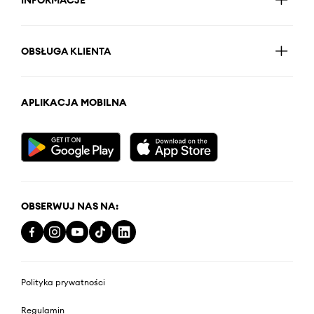
OBSŁUGA KLIENTA
APLIKACJA MOBILNA
OBSERWUJ NAS NA:
Polityka prywatności
Regulamin