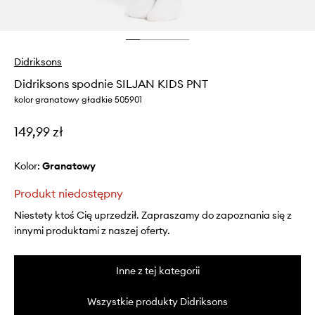
Didriksons
Didriksons spodnie SILJAN KIDS PNT
kolor granatowy gładkie 505901
149,99 zł
Kolor:
granatowy
Produkt niedostępny
Niestety ktoś Cię uprzedził. Zapraszamy do zapoznania się z
innymi produktami z naszej oferty.
Inne z tej kategorii
Wszystkie produkty Didriksons