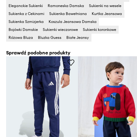
Eleganckie Sukienki
Ramoneska Damska
Sukienki na wesele
Sukienka z Cekinami
Sukienka Bawełniana
Kurtka Jeansowa
Sukienka Szmizjerka
Koszula Jeansowa Damska
Bojówki Damskie
Sukienki wieczorowe
Sukienki koronkowe
Różowa Bluza
Bluzka Guess
Białe Jeansy
Sprawdź podobne produkty