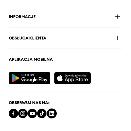
INFORMACJE
OBSŁUGA KLIENTA
APLIKACJA MOBILNA
OBSERWUJ NAS NA: