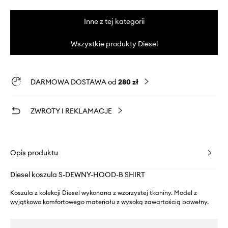
Inne z tej kategorii
Wszystkie produkty Diesel
DARMOWA DOSTAWA od
280 zł
ZWROTY I REKLAMACJE
Opis produktu
Diesel koszula S-DEWNY-HOOD-B SHIRT
Koszula z kolekcji Diesel wykonana z wzorzystej tkaniny. Model z
wyjątkowo komfortowego materiału z wysoką zawartością bawełny.