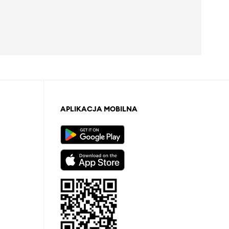
APLIKACJA MOBILNA