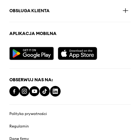
OBSŁUGA KLIENTA
APLIKACJA MOBILNA
OBSERWUJ NAS NA:
Polityka prywatności
Regulamin
Dane firmy