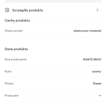
Szczegóły produktu
Cechy produktu
Elastyczność
elastyczny materiał
Dane produktu
Kod producenta
A16672.0AIJU
Kolor
czarny
Marka
Diesel
Producent