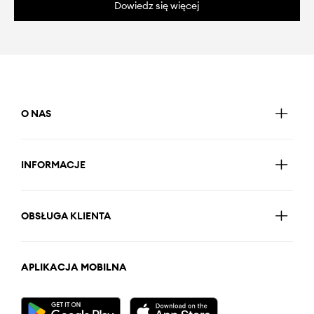
Dowiedz się więcej
O NAS
INFORMACJE
OBSŁUGA KLIENTA
APLIKACJA MOBILNA