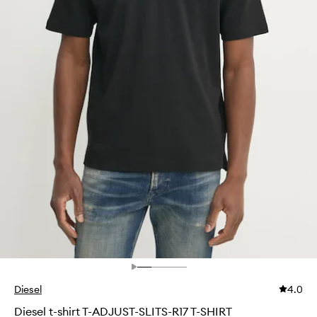
Diesel
4.0
Diesel t-shirt T-ADJUST-SLITS-R17 T-SHIRT