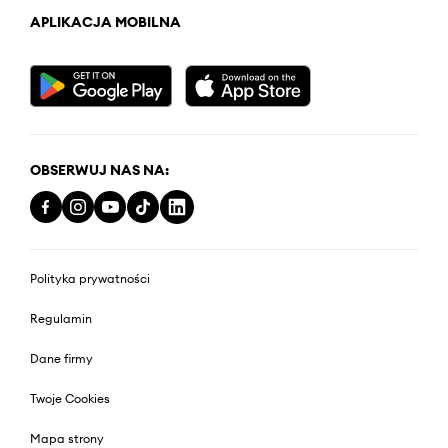
APLIKACJA MOBILNA
OBSERWUJ NAS NA:
Polityka prywatności
Regulamin
Dane firmy
Twoje Cookies
Mapa strony