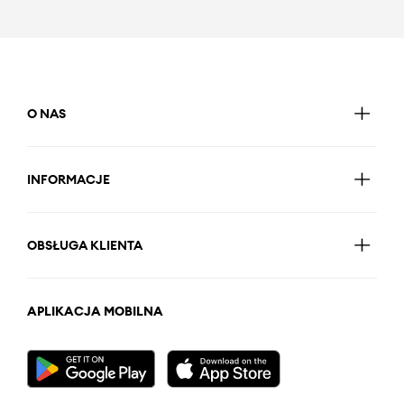
O NAS
INFORMACJE
OBSŁUGA KLIENTA
APLIKACJA MOBILNA