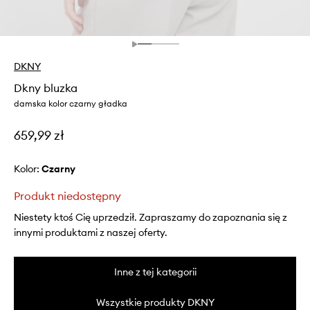
DKNY
Dkny bluzka
damska kolor czarny gładka
659,99 zł
Kolor:
czarny
Produkt niedostępny
Niestety ktoś Cię uprzedził. Zapraszamy do zapoznania się z
innymi produktami z naszej oferty.
Inne z tej kategorii
Wszystkie produkty DKNY