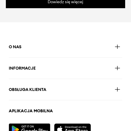
Dowiedz się więcej
O NAS
INFORMACJE
OBSŁUGA KLIENTA
APLIKACJA MOBILNA