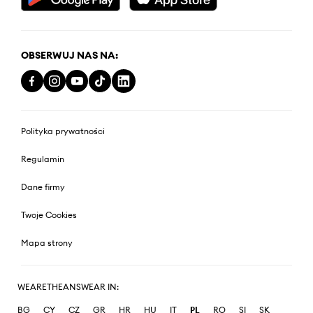
OBSERWUJ NAS NA:
Polityka prywatności
Regulamin
Dane firmy
Twoje Cookies
Mapa strony
WEARETHEANSWEAR IN:
BG
CY
CZ
GR
HR
HU
IT
PL
RO
SI
SK