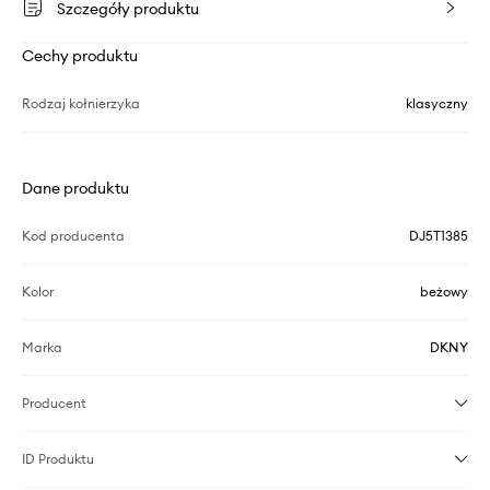
Szczegóły produktu
Cechy produktu
Rodzaj kołnierzyka
klasyczny
Dane produktu
Kod producenta
DJ5T1385
Kolor
beżowy
Marka
DKNY
Producent
ID Produktu