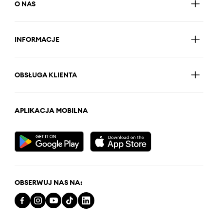
O NAS
INFORMACJE
OBSŁUGA KLIENTA
APLIKACJA MOBILNA
OBSERWUJ NAS NA: