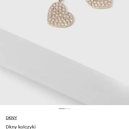
DKNY
Dkny kolczyki