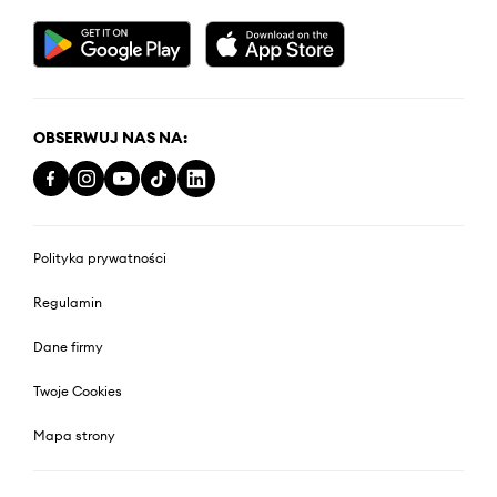
OBSERWUJ NAS NA:
Polityka prywatności
Regulamin
Dane firmy
Twoje Cookies
Mapa strony