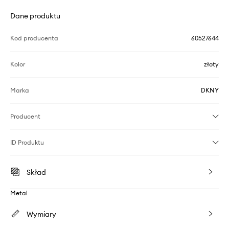
Dane produktu
Kod producenta
60527644
Kolor
złoty
Marka
DKNY
Producent
ID Produktu
Skład
Metal
Wymiary