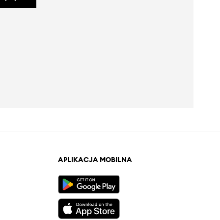
APLIKACJA MOBILNA