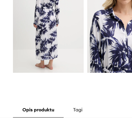
Opis produktu
Tagi