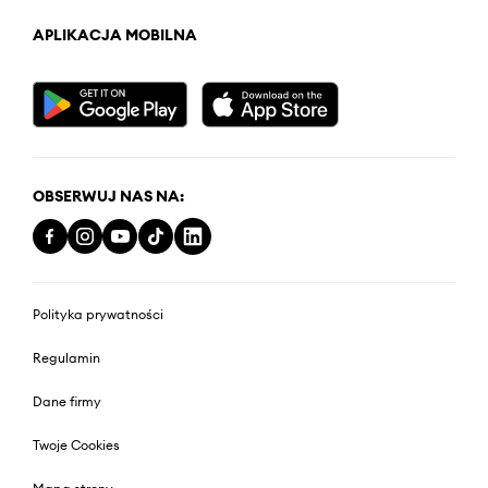
APLIKACJA MOBILNA
OBSERWUJ NAS NA:
Polityka prywatności
Regulamin
Dane firmy
Twoje Cookies