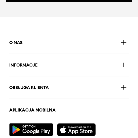
O NAS
INFORMACJE
OBSŁUGA KLIENTA
APLIKACJA MOBILNA