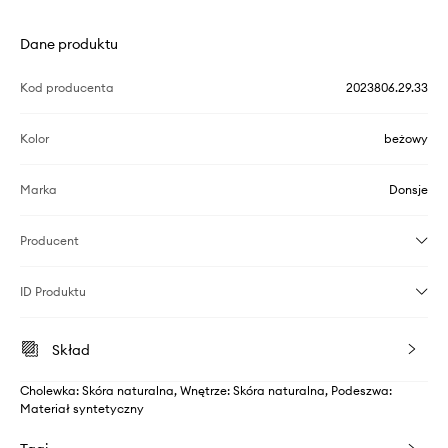
Dane produktu
Kod producenta
2023806.29.33
Kolor
beżowy
Marka
Donsje
Producent
ID Produktu
Skład
Cholewka: Skóra naturalna, Wnętrze: Skóra naturalna, Podeszwa:
Materiał syntetyczny