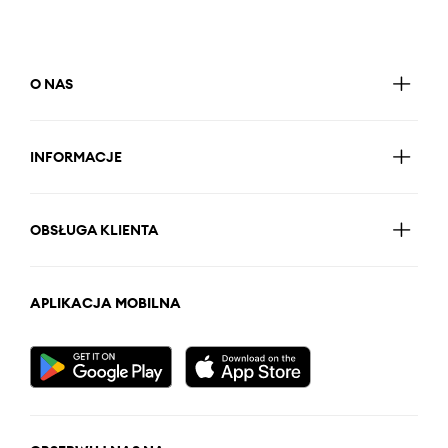
O NAS
INFORMACJE
OBSŁUGA KLIENTA
APLIKACJA MOBILNA