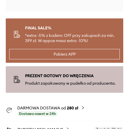
FINAL SALE%
*extra -5% z kodem: OFF przy zakupach za min.
399 zł. W appce masz extra -10%!
Pobierz APP
PREZENT GOTOWY DO WRĘCZENIA
Produkt zapakowany w pudełko od producenta.
DARMOWA DOSTAWA od
280 zł
Dostawa nawet w 24h