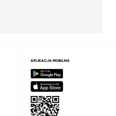
APLIKACJA MOBILNA