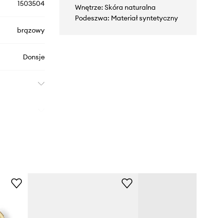
1503504
Wnętrze: Skóra naturalna
Podeszwa: Materiał syntetyczny
brązowy
Donsje