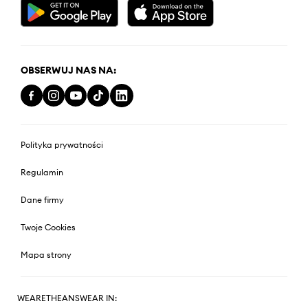
OBSERWUJ NAS NA:
Polityka prywatności
Regulamin
Dane firmy
Twoje Cookies
Mapa strony
WEARETHEANSWEAR IN: