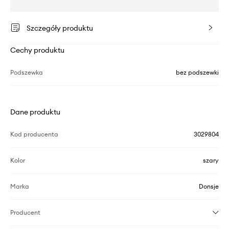
Szczegóły produktu
Cechy produktu
Podszewka
bez podszewki
Dane produktu
Kod producenta
3029804
Kolor
szary
Marka
Donsje
Producent