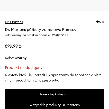
Dr. Martens
5.0
Dr. Martens półbuty zamszowe Ramsey
kolor czarny na płaskim obcasie DM40572001
899,99 zł
Kolor:
czarny
Produkt niedostępny
Niestety ktoś Cię uprzedził. Zapraszamy do zapoznania się z
innymi produktami z naszej oferty.
Inne z tej kategorii
Wszystkie produkty Dr. Martens