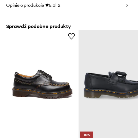
Opinie o produkcie
5.0
2
Sprawdź podobne produkty
-16%