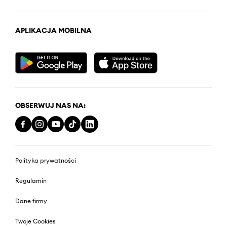
APLIKACJA MOBILNA
OBSERWUJ NAS NA:
Polityka prywatności
Regulamin
Dane firmy
Twoje Cookies