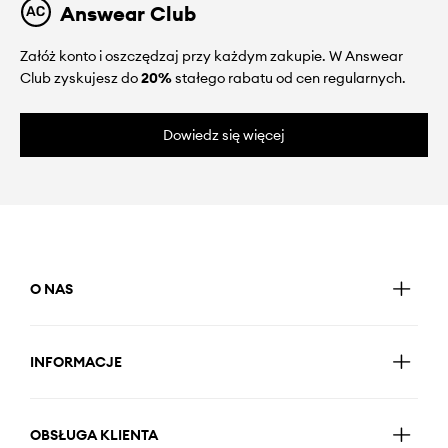
Answear Club
Załóż konto i oszczędzaj przy każdym zakupie. W Answear
Club zyskujesz do
20%
stałego rabatu od cen regularnych.
Dowiedz się więcej
O NAS
INFORMACJE
OBSŁUGA KLIENTA