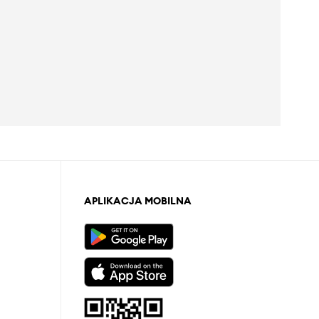
APLIKACJA MOBILNA