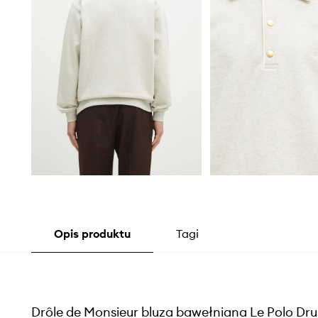
Opis produktu
Tagi
Drôle de Monsieur bluza bawełniana Le Polo Dru