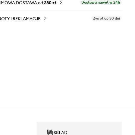
RMOWA DOSTAWA od
280 zł
Dostawa nawet w 24h
OTY I REKLAMACJE
Zwrot do 30 dni
SKŁAD