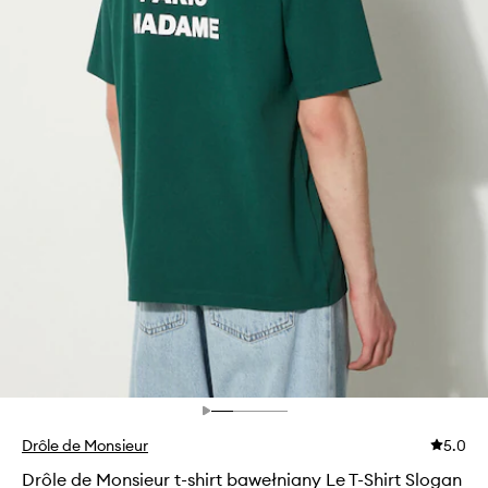
Drôle de Monsieur
5.0
Drôle de Monsieur t-shirt bawełniany Le T-Shirt Slogan