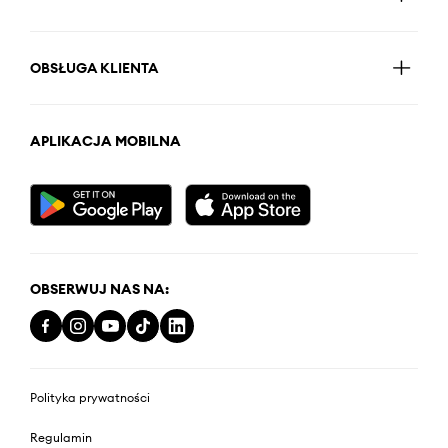
OBSŁUGA KLIENTA
APLIKACJA MOBILNA
OBSERWUJ NAS NA:
Polityka prywatności
Regulamin