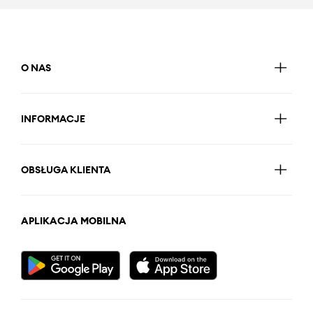
O NAS
INFORMACJE
OBSŁUGA KLIENTA
APLIKACJA MOBILNA