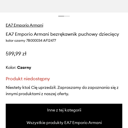
EA7 Emporio Armani
EA7 Emporio Armani bezrękawnik puchowy dziecięcy
kolor czarny 7B000034 AF12477
599,99 zł
Kolor:
czarny
Produkt niedostępny
Niestety ktoś Cię uprzedził. Zapraszamy do zapoznania się z
innymi produktami z naszej oferty.
Inne z tej kategorii
Wszystkie produkty EA7 Emporio Armani