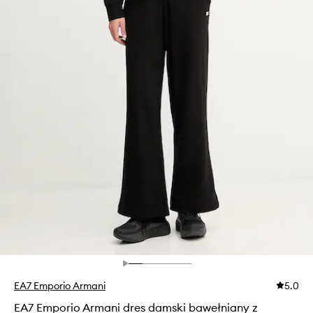
EA7 Emporio Armani
5.0
EA7 Emporio Armani dres damski bawełniany z