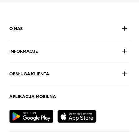
O NAS
INFORMACJE
OBSŁUGA KLIENTA
APLIKACJA MOBILNA