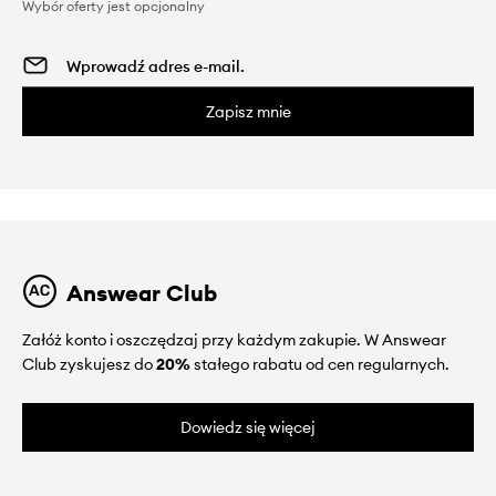
Wybór oferty jest opcjonalny
Zapisz mnie
Answear Club
Załóż konto i oszczędzaj przy każdym zakupie. W Answear
Club zyskujesz do
20%
stałego rabatu od cen regularnych.
Dowiedz się więcej