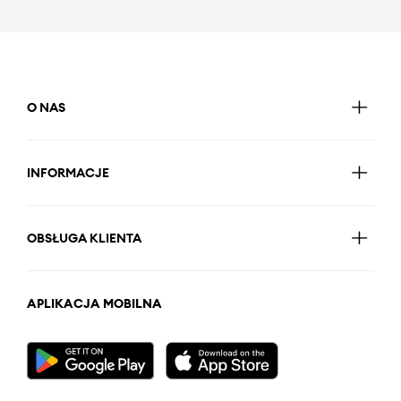
O NAS
INFORMACJE
OBSŁUGA KLIENTA
APLIKACJA MOBILNA