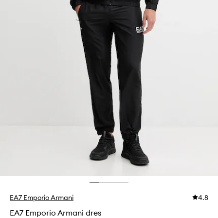
EA7 Emporio Armani
4.8
EA7 Emporio Armani dres