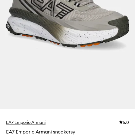
EA7 Emporio Armani
5.0
EA7 Emporio Armani sneakersy