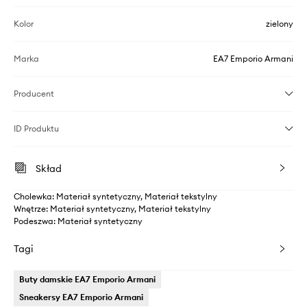
Kolor
zielony
Marka
EA7 Emporio Armani
Producent
ID Produktu
Skład
Cholewka: Materiał syntetyczny, Materiał tekstylny
Wnętrze: Materiał syntetyczny, Materiał tekstylny
Podeszwa: Materiał syntetyczny
Tagi
Buty damskie EA7 Emporio Armani
Sneakersy EA7 Emporio Armani