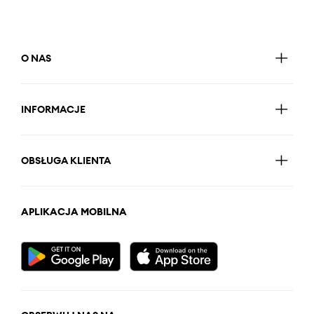
O NAS
INFORMACJE
OBSŁUGA KLIENTA
APLIKACJA MOBILNA