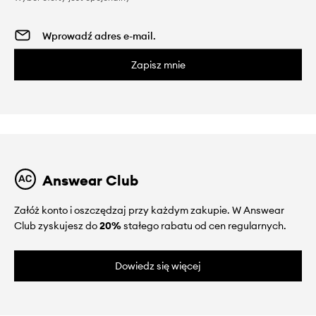
Zapisz mnie
Answear Club
Załóż konto i oszczędzaj przy każdym zakupie. W Answear
Club zyskujesz do
20%
stałego rabatu od cen regularnych.
Dowiedz się więcej