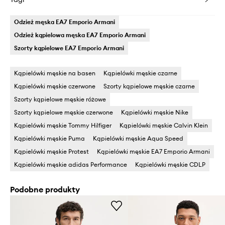
Odzież męska EA7 Emporio Armani
Odzież kąpielowa męska EA7 Emporio Armani
Szorty kąpielowe EA7 Emporio Armani
Kąpielówki męskie na basen
Kąpielówki męskie czarne
Kąpielówki męskie czerwone
Szorty kąpielowe męskie czarne
Szorty kąpielowe męskie różowe
Szorty kąpielowe męskie czerwone
Kąpielówki męskie Nike
Kąpielówki męskie Tommy Hilfiger
Kąpielówki męskie Calvin Klein
Kąpielówki męskie Puma
Kąpielówki męskie Aqua Speed
Kąpielówki męskie Protest
Kąpielówki męskie EA7 Emporio Armani
Kąpielówki męskie adidas Performance
Kąpielówki męskie CDLP
Podobne produkty