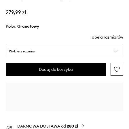
279,99 zł
Kolor:
granatowy
Tabela rozmiarów
Wybierz rozmiar
Dodaj do koszyka
DARMOWA DOSTAWA od
280 zł