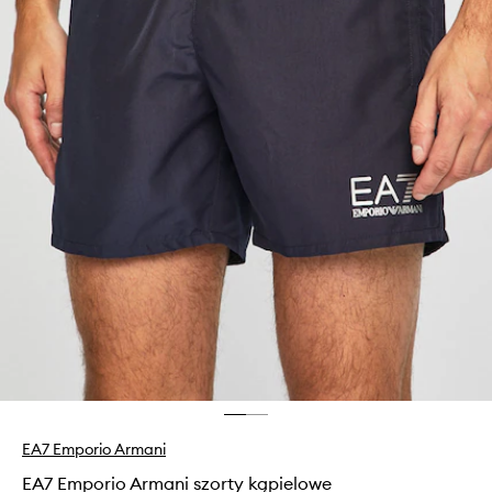
EA7 Emporio Armani
EA7 Emporio Armani szorty kąpielowe