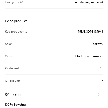
Elastyczność
elastyczny materiał
Dane produktu
Kod producenta
PJTJZ.3DPT39.1946
Kolor
beżowy
Marka
EA7 Emporio Armani
Producent
ID Produktu
Skład
100 % Bawełna