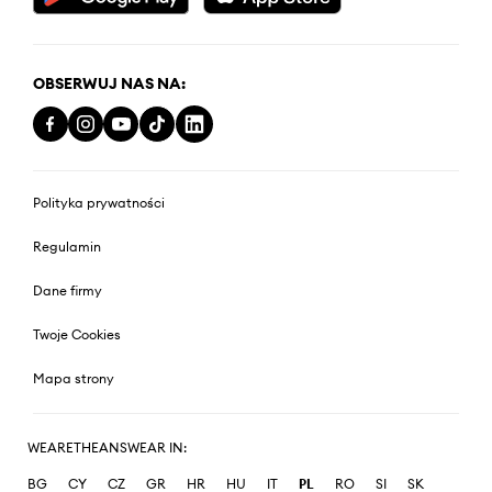
OBSERWUJ NAS NA:
Polityka prywatności
Regulamin
Dane firmy
Twoje Cookies
Mapa strony
WEARETHEANSWEAR IN:
BG
CY
CZ
GR
HR
HU
IT
PL
RO
SI
SK