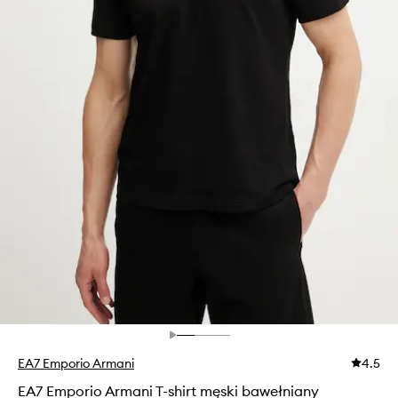
EA7 Emporio Armani
4.5
EA7 Emporio Armani T-shirt męski bawełniany