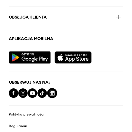
OBSŁUGA KLIENTA
APLIKACJA MOBILNA
OBSERWUJ NAS NA:
Polityka prywatności
Regulamin