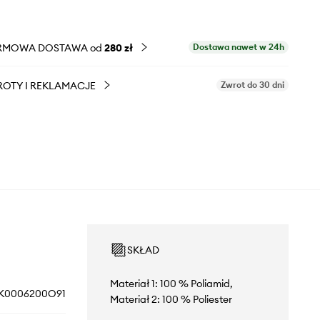
RMOWA DOSTAWA od
280 zł
Dostawa nawet w 24h
OTY I REKLAMACJE
Zwrot do 30 dni
SKŁAD
Materiał 1: 100 % Poliamid,
K0006200O91
Materiał 2: 100 % Poliester