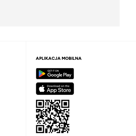
APLIKACJA MOBILNA