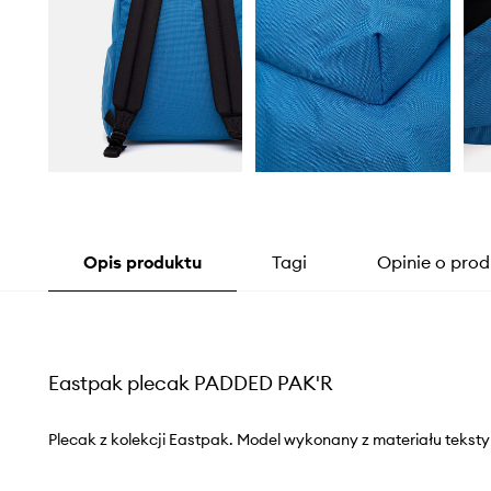
Opis produktu
Tagi
Opinie o prod
Eastpak plecak PADDED PAK'R
Plecak z kolekcji Eastpak. Model wykonany z materiału teksty