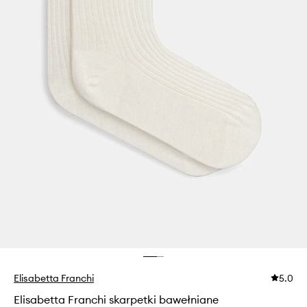
Elisabetta Franchi
5.0
Elisabetta Franchi skarpetki bawełniane