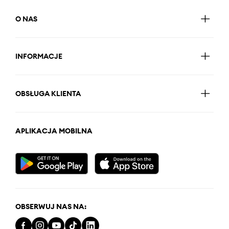
O NAS
INFORMACJE
OBSŁUGA KLIENTA
APLIKACJA MOBILNA
OBSERWUJ NAS NA: