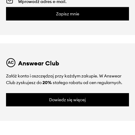
Zapisz mnie
Answear Club
Załóż konto i oszczędzaj przy każdym zakupie. W Answear
Club zyskujesz do
20%
stałego rabatu od cen regularnych.
Dowiedz się więcej