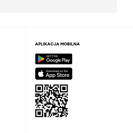
APLIKACJA MOBILNA