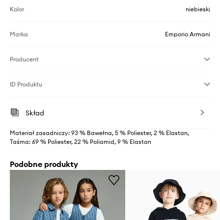
Kolor
niebieski
Marka
Emporio Armani
Producent
ID Produktu
Skład
Materiał zasadniczy: 93 % Bawełna, 5 % Poliester, 2 % Elastan,
Taśma: 69 % Poliester, 22 % Poliamid, 9 % Elastan
Podobne produkty