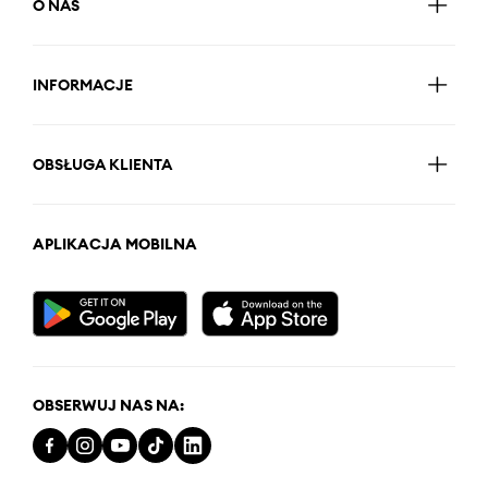
O NAS
INFORMACJE
OBSŁUGA KLIENTA
APLIKACJA MOBILNA
OBSERWUJ NAS NA: