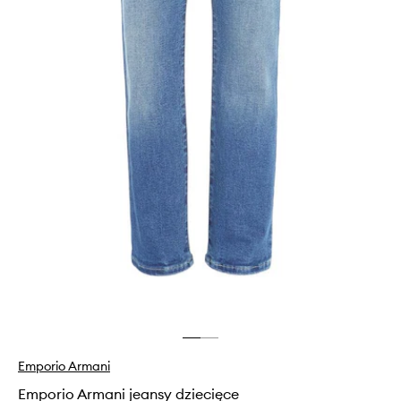
Emporio Armani
Emporio Armani jeansy dziecięce