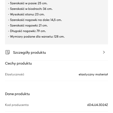
- Szerokość w pasie: 25 cm.
- Szerokość w biodrach: 36 cm.
- Wysokość stanu: 23 cm.
- Szerokość nogawki na dole: 14,5 cm.
- Szerokość nogawki: 21 cm.
- Długość nogawki: 79 cm.
- Wymiary podane dla wzrostu: 128 cm.
Szczegóły produktu
Cechy produktu
Elastyczność
elastyczny materiał
Dane produktu
Kod producenta
6D4JJ4.3D24Z