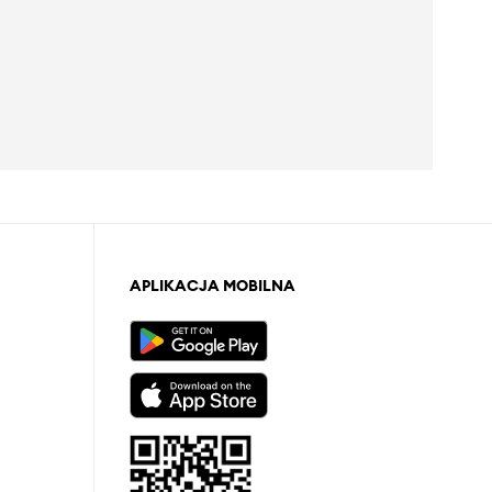
APLIKACJA MOBILNA