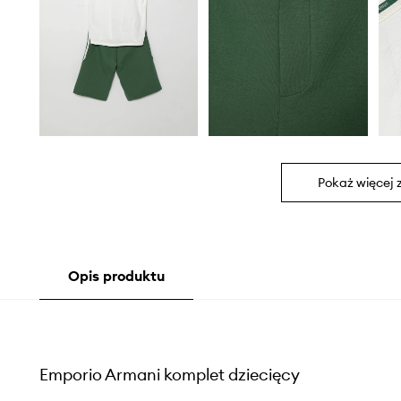
Pokaż więcej 
Opis produktu
Emporio Armani komplet dziecięcy