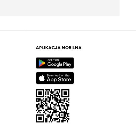
APLIKACJA MOBILNA