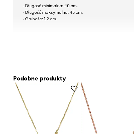
- Długość minimalna: 40 cm.
- Długość maksymalna: 45 cm.
- Grubość: 1,2 cm.
Podobne produkty