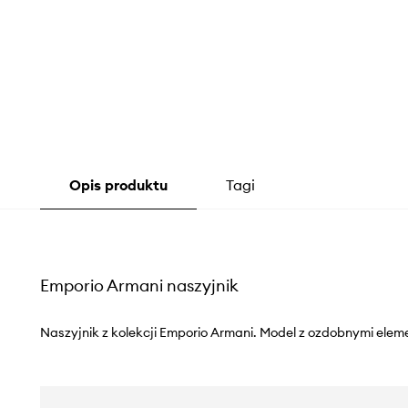
Opis produktu
Tagi
Emporio Armani naszyjnik
Naszyjnik z kolekcji Emporio Armani. Model z ozdobnymi ele