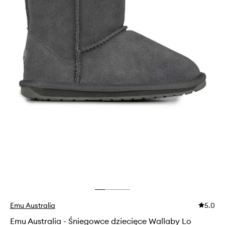
Emu Australia
5.0
Emu Australia - Śniegowce dziecięce Wallaby Lo