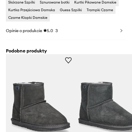
Skórzane Szpilki
Sznurowane botki
Kurtki Pikowane Damskie
Kurtka Przejściowa Damska
Guess Szpilki
Trampki Czarne
Czarne Klapki Damskie
Opinie o produkcie
5.0
3
Podobne produkty