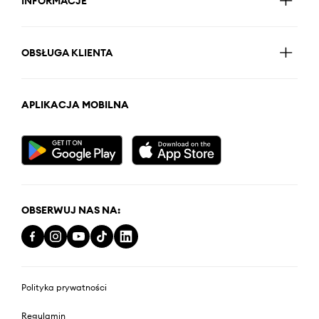
INFORMACJE
OBSŁUGA KLIENTA
APLIKACJA MOBILNA
OBSERWUJ NAS NA:
Polityka prywatności
Regulamin