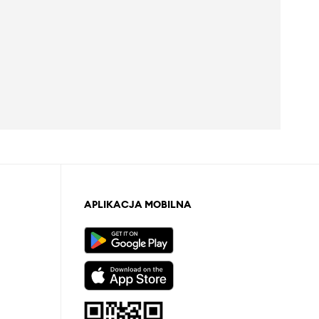
APLIKACJA MOBILNA