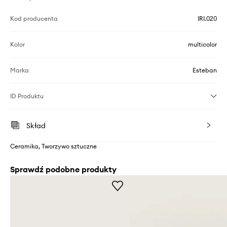
Kod producenta
IRI.020
Kolor
multicolor
Marka
Esteban
ID Produktu
Skład
Ceramika, Tworzywo sztuczne
Sprawdź podobne produkty