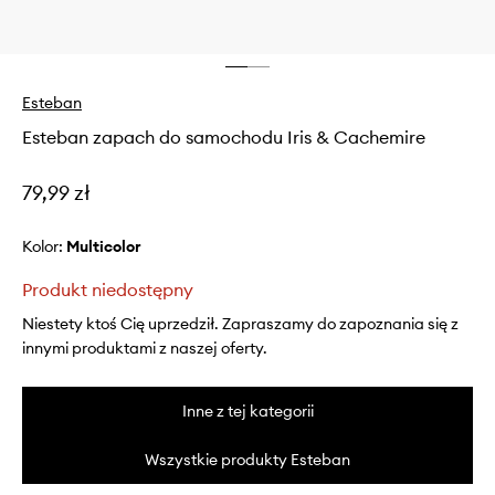
Esteban
Esteban zapach do samochodu Iris & Cachemire
79,99 zł
Kolor:
multicolor
Produkt niedostępny
Niestety ktoś Cię uprzedził. Zapraszamy do zapoznania się z
innymi produktami z naszej oferty.
Inne z tej kategorii
Wszystkie produkty Esteban