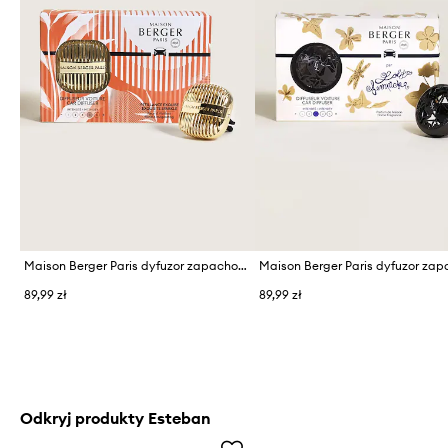
Maison Berger Paris dyfuzor zapachowy do samochodu
89,99 zł
89,99 zł
Odkryj produkty Esteban