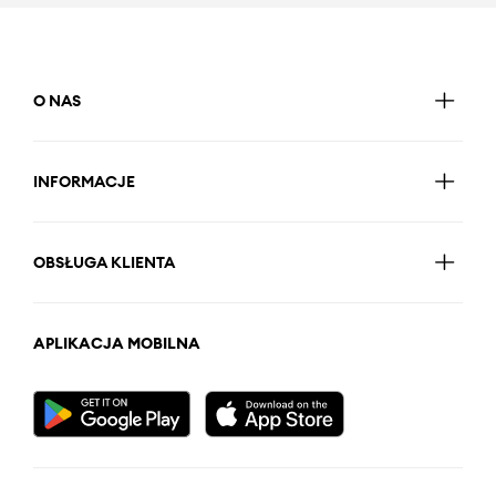
O NAS
INFORMACJE
OBSŁUGA KLIENTA
APLIKACJA MOBILNA