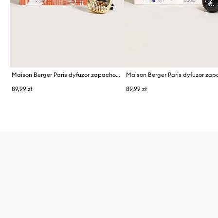
Maison Berger Paris dyfuzor zapachowy do samochodu
89,99 zł
89,99 zł